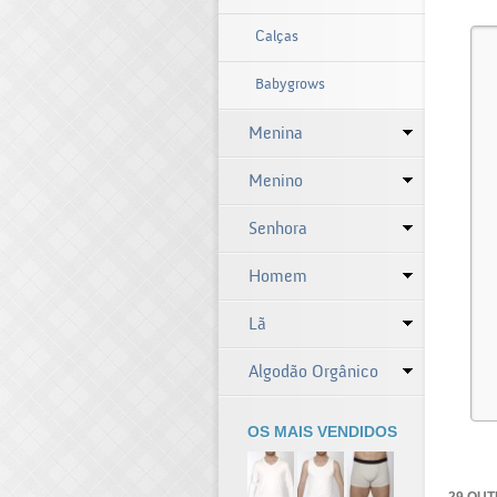
Calças
Babygrows
Menina
Menino
Senhora
Homem
Lã
Algodão Orgânico
OS MAIS VENDIDOS