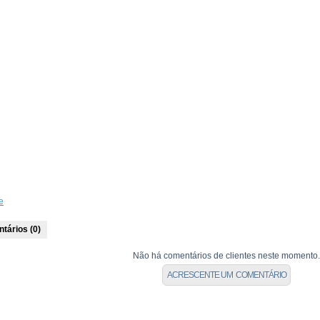
e
tários (0)
Não há comentários de clientes neste momento.