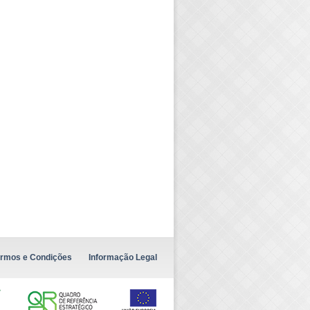
rmos e Condições
Informação Legal