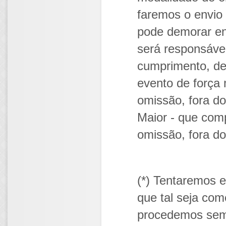
faremos o envio
pode demorar ent
será responsáve
cumprimento, de
evento de força 
omissão, fora do
Maior - que com
omissão, fora do
(*) Tentaremos 
que tal seja com
procedemos sem