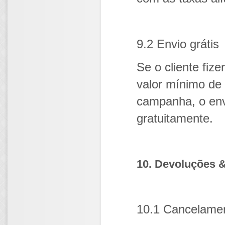
9.2 Envio grátis
Se o cliente fiz
valor mínimo de
campanha, o envi
gratuitamente.
10. Devoluções 
10.1 Cancelame