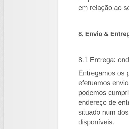
em relação ao se
8. Envio & Entre
8.1 Entrega: on
Entregamos os p
efetuamos envio
podemos cumpri
endereço de ent
situado num dos
disponíveis.