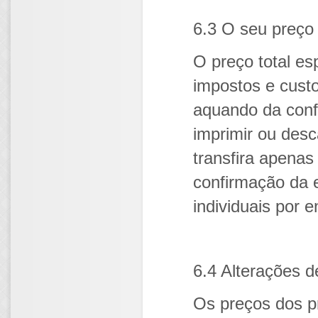
6.3 O seu preço 
O preço total es
impostos e cust
aquando da conf
imprimir ou desc
transfira apenas
confirmação da 
individuais por
6.4 Alterações d
Os preços dos p