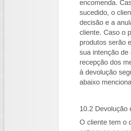
encomenda. Caso
sucedido, o clien
decisão e a anu
cliente. Caso o 
produtos serão 
sua intenção de
recepção dos me
à devolução seg
abaixo mencion
10.2 Devolução 
O cliente tem o 