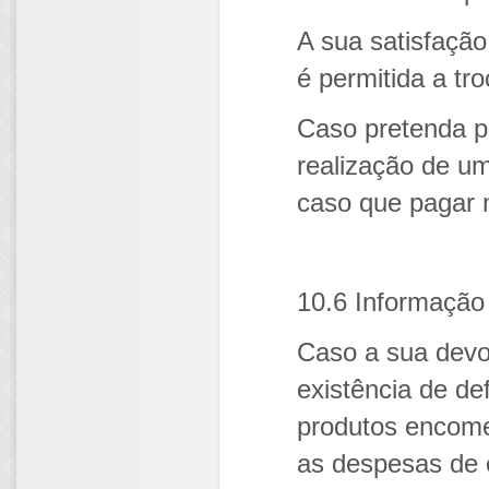
A sua satisfação
é permitida a tr
Caso pretenda pe
realização de um
caso que pagar 
10.6 Informação 
Caso a sua devo
existência de d
produtos encome
as despesas de 